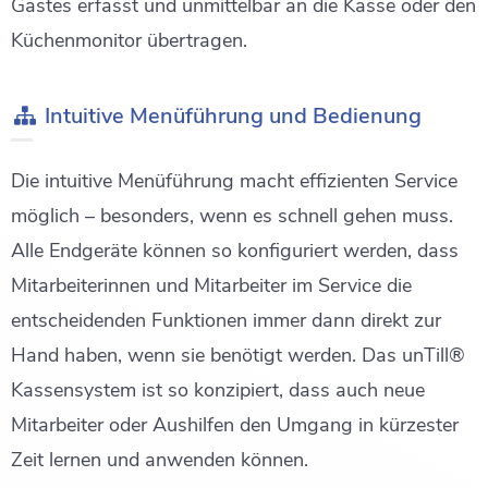
Gastes erfasst und unmittelbar an die Kasse oder den
Küchenmonitor übertragen.
Intuitive Menüführung und Bedienung
Die intuitive Menüführung macht effizienten Service
möglich – besonders, wenn es schnell gehen muss.
Alle Endgeräte können so konfiguriert werden, dass
Mitarbeiterinnen und Mitarbeiter im Service die
entscheidenden Funktionen immer dann direkt zur
Hand haben, wenn sie benötigt werden. Das unTill®
Kassensystem ist so konzipiert, dass auch neue
Mitarbeiter oder Aushilfen den Umgang in kürzester
Zeit lernen und anwenden können.