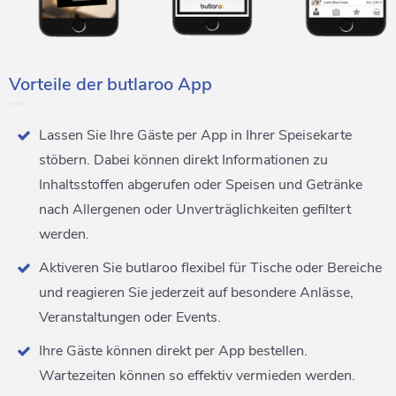
Vorteile der butlaroo App
Lassen Sie Ihre Gäste per App in Ihrer Speisekarte
stöbern. Dabei können direkt Informationen zu
Inhaltsstoffen abgerufen oder Speisen und Getränke
nach Allergenen oder Unverträglichkeiten gefiltert
werden.
Aktiveren Sie butlaroo flexibel für Tische oder Bereiche
und reagieren Sie jederzeit auf besondere Anlässe,
Veranstaltungen oder Events.
Ihre Gäste können direkt per App bestellen.
Wartezeiten können so effektiv vermieden werden.