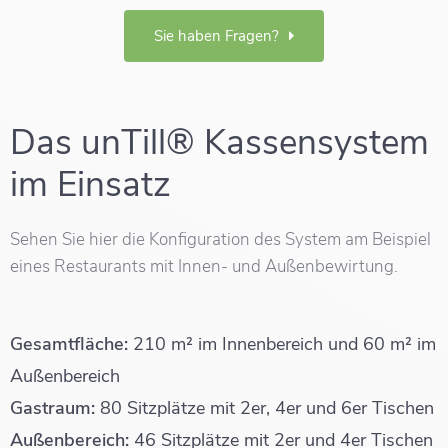
Sie haben Fragen?
Das unTill® Kassensystem
im Einsatz
Sehen Sie hier die Konfiguration des System am Beispiel
eines Restaurants mit Innen- und Außenbewirtung.
Gesamtfläche:
210 m² im Innenbereich und 60 m² im
Außenbereich
Gastraum:
80 Sitzplätze mit 2er, 4er und 6er Tischen
Außenbereich:
46 Sitzplätze mit 2er und 4er Tischen