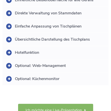
Direkte Verwaltung von Stammdaten
Einfache Anpassung von Tischplänen
Übersichtliche Darstellung des Tischplans
Hotelfunktion
Optional:
Web-Management
Optional:
Küchenmonitor
Ich möchte eine Live-Präsentation