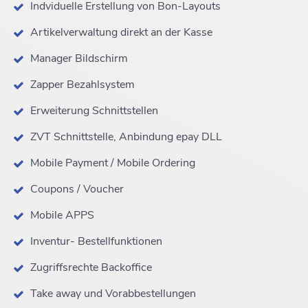
Indviduelle Erstellung von Bon-Layouts
Artikelverwaltung direkt an der Kasse
Manager Bildschirm
Zapper Bezahlsystem
Erweiterung Schnittstellen
ZVT Schnittstelle, Anbindung epay DLL
Mobile Payment / Mobile Ordering
Coupons / Voucher
Mobile APPS
Inventur- Bestellfunktionen
Zugriffsrechte Backoffice
Take away und Vorabbestellungen