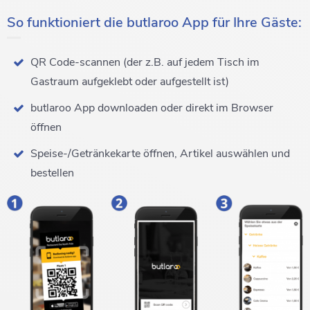
So funktioniert die butlaroo App für Ihre Gäste:
QR Code-scannen (der z.B. auf jedem Tisch im
Gastraum aufgeklebt oder aufgestellt ist)
butlaroo App downloaden oder direkt im Browser
öffnen
Speise-/Getränkekarte öffnen, Artikel auswählen und
bestellen