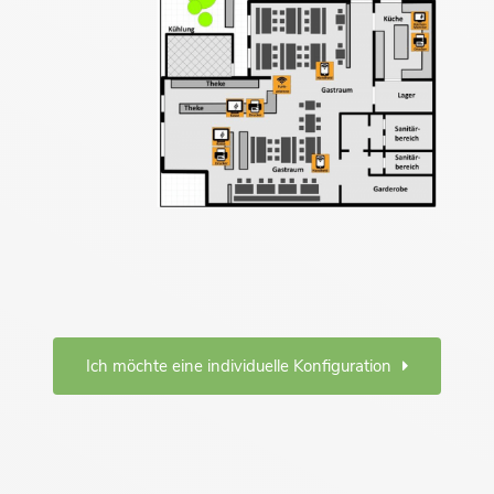
Ich möchte eine individuelle Konfiguration