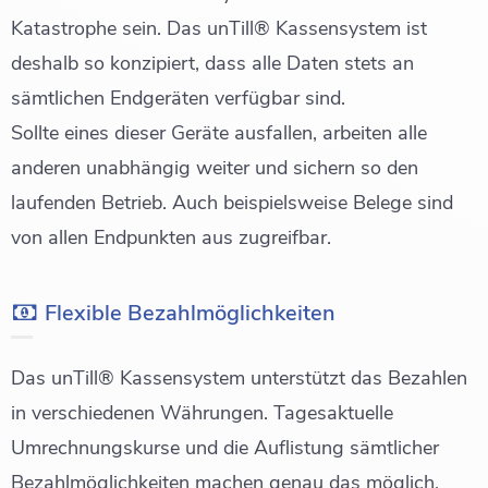
Katastrophe sein. Das unTill® Kassensystem ist
deshalb so konzipiert, dass alle Daten stets an
sämtlichen Endgeräten verfügbar sind.
Sollte eines dieser Geräte ausfallen, arbeiten alle
anderen unabhängig weiter und sichern so den
laufenden Betrieb. Auch beispielsweise Belege sind
von allen Endpunkten aus zugreifbar.
Flexible Bezahlmöglichkeiten
Das unTill® Kassensystem unterstützt das Bezahlen
in verschiedenen Währungen. Tagesaktuelle
Umrechnungskurse und die Auflistung sämtlicher
Bezahlmöglichkeiten machen genau das möglich.