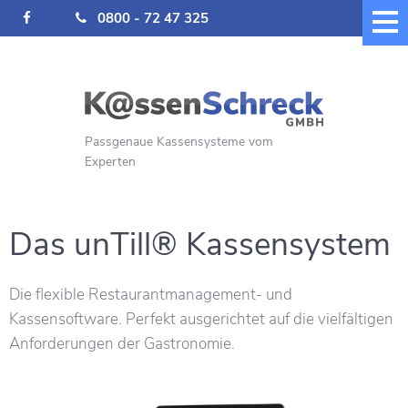
0800 - 72 47 325
Passgenaue Kassensysteme vom
Experten
Das unTill® Kassensystem
Die flexible Restaurantmanagement- und
Kassensoftware.
Perfekt ausgerichtet auf die vielfältigen
Anforderungen der Gastronomie.