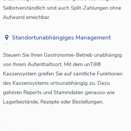
Selbstverständlich sind auch Split-Zahlungen ohne
Aufwand erreichbar.
Standortunabhängiges Management
Steuern Sie Ihren Gastronomie-Betrieb unabhängig
von Ihrem Aufenthaltsort. Mit dem unTill®
Kassensystem greifen Sie auf sämtliche Funktionen
des Kassensystems ortsunabhängig zu. Dazu
gehören Reports und Stammdaten genauso wie
Lagerbestände, Rezepte oder Bestellungen.