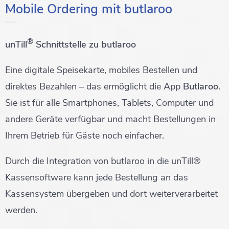
Mobile Ordering mit butlaroo
®
unTill
Schnittstelle zu butlaroo
Eine digitale Speisekarte, mobiles Bestellen und
direktes Bezahlen – das ermöglicht die App
Butlaroo
.
Sie ist für alle Smartphones, Tablets, Computer und
andere Geräte verfügbar und macht Bestellungen in
Ihrem Betrieb für Gäste noch einfacher.
Durch die Integration von butlaroo in die unTill®
Kassensoftware kann jede Bestellung an das
Kassensystem übergeben und dort weiterverarbeitet
werden.