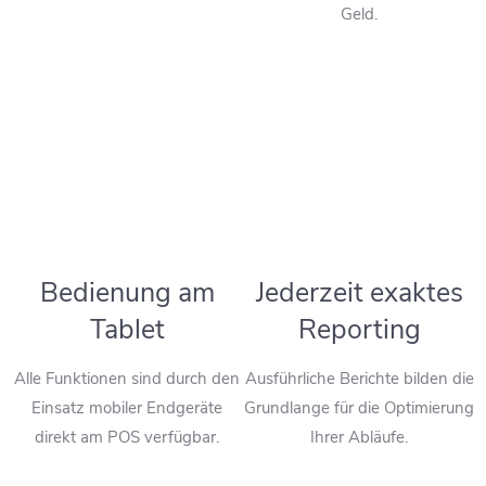
Geld.
Bedienung am
Jederzeit exaktes
Tablet
Reporting
Alle Funktionen sind durch den
Ausführliche Berichte bilden die
Einsatz mobiler Endgeräte
Grundlange für die Optimierung
direkt am POS verfügbar.
Ihrer Abläufe.