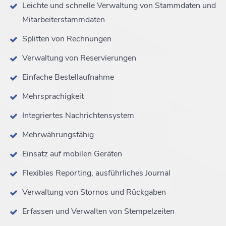
Leichte und schnelle Verwaltung von Stammdaten und
Mitarbeiterstammdaten
Splitten von Rechnungen
Verwaltung von Reservierungen
Einfache Bestellaufnahme
Mehrsprachigkeit
Integriertes Nachrichtensystem
Mehrwährungsfähig
Einsatz auf mobilen Geräten
Flexibles Reporting, ausführliches Journal
Verwaltung von Stornos und Rückgaben
Erfassen und Verwalten von Stempelzeiten