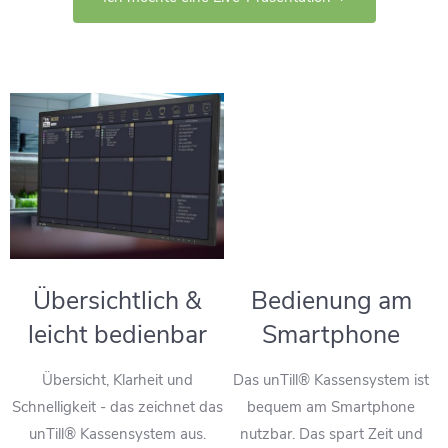
Übersichtlich &
Bedienung am
leicht bedienbar
Smartphone
Übersicht, Klarheit und
Das unTill® Kassensystem ist
Schnelligkeit - das zeichnet das
bequem am Smartphone
unTill® Kassensystem aus.
nutzbar. Das spart Zeit und