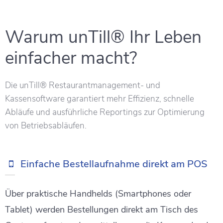
Warum unTill® Ihr Leben
einfacher macht?
Die unTill® Restaurantmanagement- und
Kassensoftware garantiert mehr Effizienz,
schnelle
Abläufe und ausführliche Reportings zur Optimierung
von Betriebsabläufen.
Einfache Bestellaufnahme direkt am POS
Über praktische Handhelds (Smartphones oder
Tablet) werden Bestellungen direkt am Tisch des