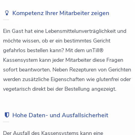
Kompetenz Ihrer Mitarbeiter zeigen
Ein Gast hat eine Lebensmittelunverträglichkeit und
möchte wissen, ob er ein bestimmtes Gericht
gefahrlos bestellen kann? Mit dem unTill®
Kassensystem kann jeder Mitarbeiter diese Fragen
sofort beantworten. Neben Rezepturen von Gerichten
werden zusätzliche Eigenschaften wie
glutenfrei
oder
vegetarisch
direkt bei der Bestellung angezeigt.
Hohe Daten- und Ausfallsicherheit
Der Ausfall des Kassensystems kann eine