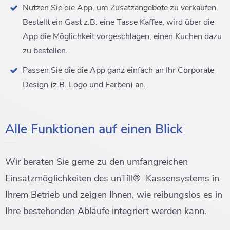
Nutzen Sie die App, um Zusatzangebote zu verkaufen.
Bestellt ein Gast z.B. eine Tasse Kaffee, wird über die
App die Möglichkeit vorgeschlagen, einen Kuchen dazu
zu bestellen.
Passen Sie die die App ganz einfach an Ihr Corporate
Design (z.B. Logo und Farben) an.
Alle Funktionen auf einen Blick
Wir beraten Sie gerne zu den umfangreichen
Einsatzmöglichkeiten des unTill® Kassensystems in
Ihrem Betrieb und zeigen Ihnen, wie reibungslos es in
Ihre bestehenden Abläufe integriert werden kann.