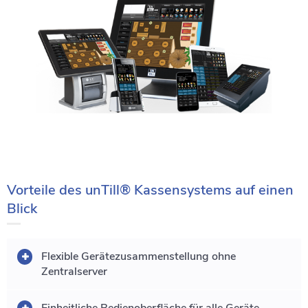
Vorteile des unTill® Kassensystems auf einen
Blick
Flexible Gerätezusammenstellung ohne
Zentralserver
Einheitliche Bedienoberfläche für alle Geräte