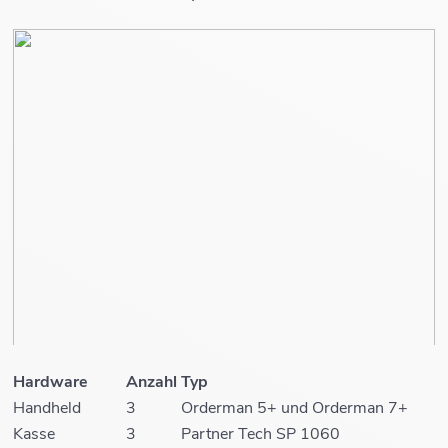
Hardware
Anzahl
Typ
Handheld
3
Orderman 5+ und Orderman 7+
Kasse
3
Partner Tech SP 1060